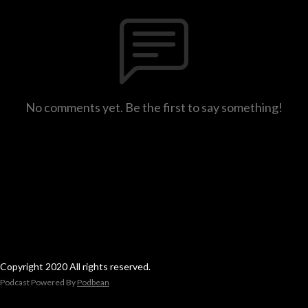
No comments yet. Be the first to say something!
Copyright 2020 All rights reserved.
Podcast Powered By
Podbean