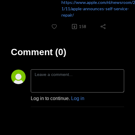
https://www.apple.com/nl/newsroom/
1/11/apple-announces-self-service-
repair/
158
Comment (0)
Log in to continue.
Log in