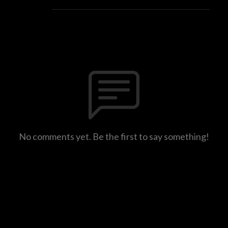
No comments yet. Be the first to say something!